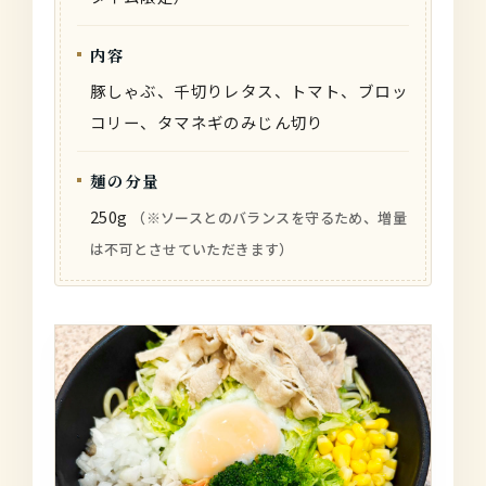
内容
豚しゃぶ、千切りレタス、トマト、ブロッ
コリー、タマネギのみじん切り
麺の分量
250g
（※ソースとのバランスを守るため、増量
は不可とさせていただきます）