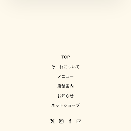
TOP
そ～れについて
メニュー
店舗案内
お知らせ
ネットショップ