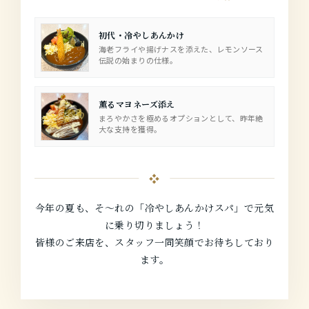
初代・冷やしあんかけ
海老フライや揚げナスを添えた、レモンソース
伝説の始まりの仕様。
薫るマヨネーズ添え
まろやかさを極めるオプションとして、昨年絶
大な支持を獲得。
今年の夏も、そ〜れの「冷やしあんかけスパ」で元気
に乗り切りましょう！
皆様のご来店を、スタッフ一同笑顔でお待ちしており
ます。