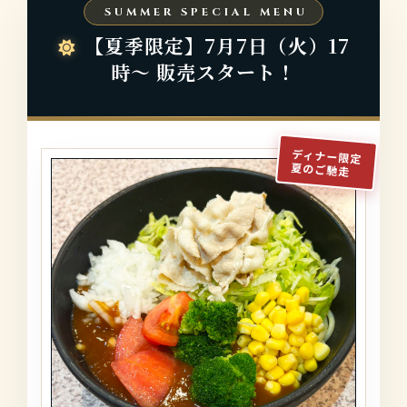
SUMMER SPECIAL MENU
【夏季限定】7月7日（火）17
時〜 販売スタート！
ディナー限定
夏のご馳走