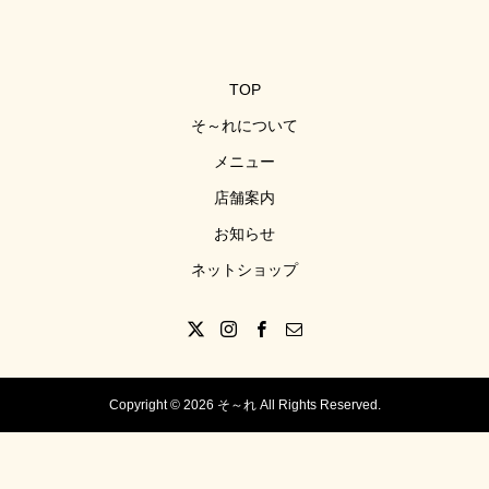
こに説明文が入ります。
TOP
そ～れについて
メニュー
店舗案内
お知らせ
ネットショップ
Copyright © 2026 そ～れ All Rights Reserved.