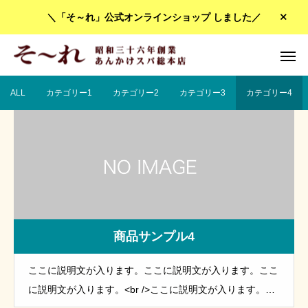
＼「そ～れ」公式オンラインショップ しました／
ALL
カテゴリー1
カテゴリー2
カテゴリー3
カテゴリー4
商品サンプル4
ここに説明文が入ります。ここに説明文が入ります。ここ
に説明文が入ります。<br />ここに説明文が入ります。こ